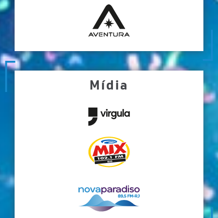
Mídia