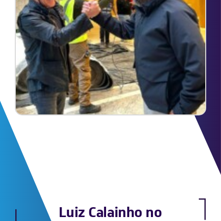
Luiz Calainho no