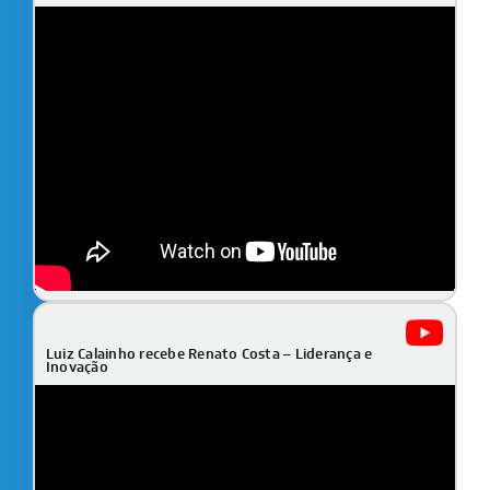
Luiz Calainho recebe Renato Costa – Liderança e
Inovação