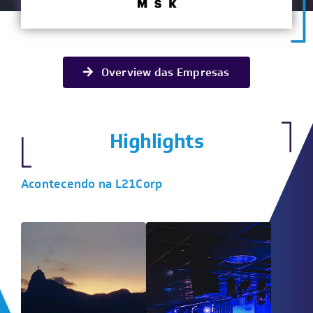
Overview das Empresas
Highlights
Acontecendo na L21Corp