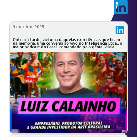
9 outubro, 2025
Ontem à tarde, vivi uma daquelas experiências que ficam
na memória: uma conversa ao vivo no
Inteligência Ltda.
, o
maior podcast do Brasil, comandado pelo genial Vilela.