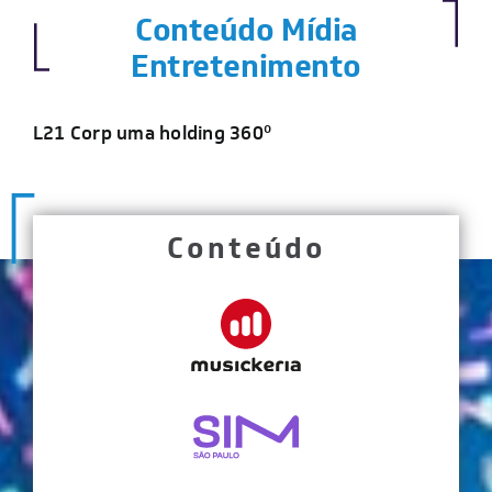
Conteúdo Mídia
Entretenimento
L21 Corp uma holding 360º
Conteúdo