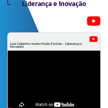
Liderança e Inovação
Luiz Calainho recebe Paulo Portela – Liderança e
Inovação