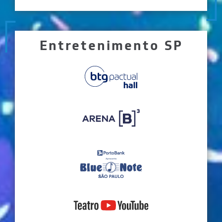
Entretenimento SP