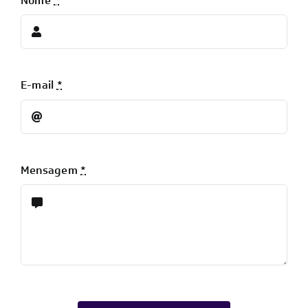
Nome
*
E-mail
*
Mensagem
*