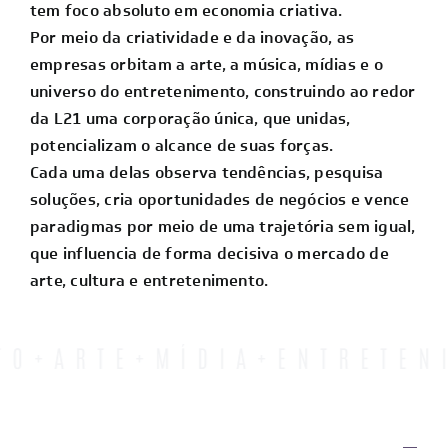
tem foco absoluto em economia criativa.
Por meio da criatividade e da inovação, as
empresas orbitam a arte, a música, mídias e o
universo do entretenimento, construindo ao redor
da L21 uma corporação única, que unidas,
potencializam o alcance de suas forças.
Cada uma delas observa tendências, pesquisa
soluções, cria oportunidades de negócios e vence
paradigmas por meio de uma trajetória sem igual,
que influencia de forma decisiva o mercado de
arte, cultura e entretenimento.
E+MÍDIA+ENTRETENIMENT