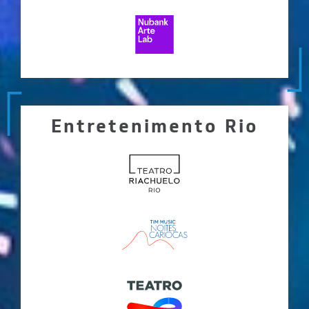
Entretenimento Rio