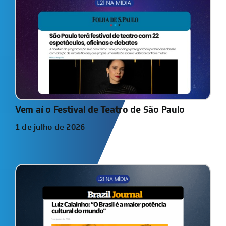
Vem aí o Festival de Teatro de São Paulo
1 de julho de 2026