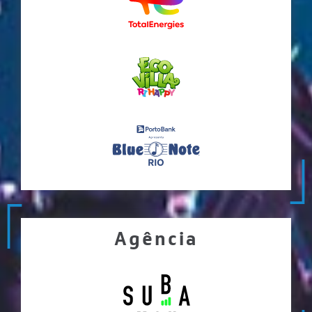
Agência