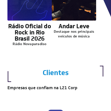
Rádio Oficial do
Andar Leve
Rock in Rio
Destaque nos principais
veículos de música
Brasil 2026
Rádio Novaparadiso
Clientes
Empresas que confiam na L21 Corp