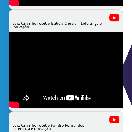
Luiz Calainho recebe Isabela Chusid – Liderança e
Inovação
Luiz Calainho recebe Sandro Fernandes –
Liderança e Inovação