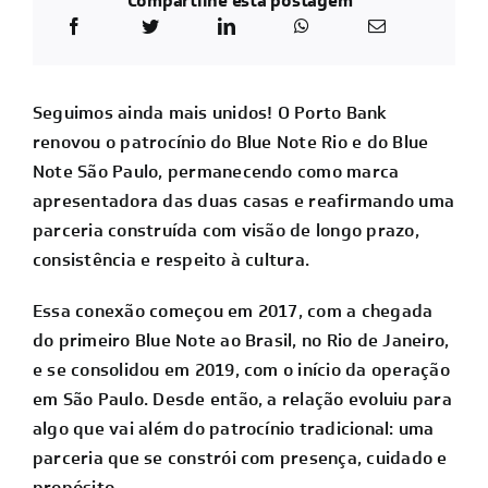
Compartilhe esta postagem
Seguimos ainda mais unidos! O
Porto Bank
renovou o patrocínio do
Blue Note Rio
e do
Blue
Note São Paulo
, permanecendo como marca
apresentadora das duas casas e reafirmando uma
parceria construída com visão de longo prazo,
consistência e respeito à cultura.
Essa conexão começou em 2017, com a chegada
do primeiro Blue Note ao Brasil, no Rio de Janeiro,
e se consolidou em 2019, com o início da operação
em São Paulo. Desde então, a relação evoluiu para
algo que vai além do patrocínio tradicional: uma
parceria que se constrói com presença, cuidado e
propósito.