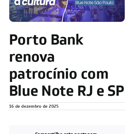
Porto Bank
renova
patrocínio com
Blue Note RJ e SP
16 de dezembro de 2025