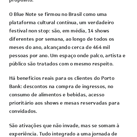
O Blue Note se firmou no Brasil como uma
plataforma cultural contínua, um verdadeiro
festival non stop: são, em média, 14 shows
diferentes por semana, ao longo de todos os
meses do ano, alcançando cerca de 464 mil
pessoas por ano. Um espaço onde palco, artista e
público são tratados com o mesmo respeito.
Há benefícios reais para os clientes do Porto
Bank: descontos na compra de ingressos, no
consumo de alimentos e bebidas, acesso
prioritário aos shows e mesas reservadas para
convidados.
São ativações que não invade, mas se somam à
experiência. Tudo integrado a uma jornada de