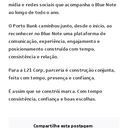
mídia e redes sociais que acompanha o Blue Note
ao longo de todo o ano.
O Porto Bank caminhou junto, desde o início, ao
reconhecer no Blue Note uma plataforma de
comunicação, experiência, engajamento e
posicionamento construída com tempo,
consistência e relação.
Para a L21 Corp, parceria é construção conjunta,
feita com tempo, presença e confiança.
É assim que se constrói marca. Com tempo
consistência, confiança e boas escolhas.
Compartilhe esta postagem