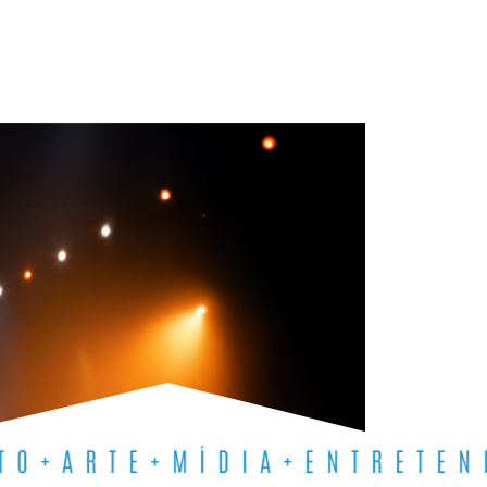
TO+ARTE+MÍDIA+ENTRETEN